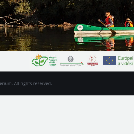
rium. All rights reserved.