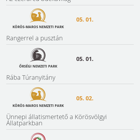
05. 01.
KÖRÖS-MAROS NEMZETI PARK
Rangerrel a pusztán
05. 01.
ŐRSÉGI NEMZETI PARK
Rába Túranyitány
05. 02.
KÖRÖS-MAROS NEMZETI PARK
Ünnepi állatismertető a Körösvölgyi
Állatparkban