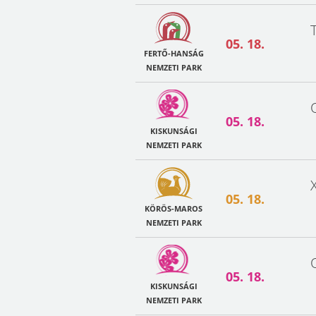
05. 18.
FERTŐ-HANSÁG
NEMZETI PARK
05. 18.
KISKUNSÁGI
NEMZETI PARK
05. 18.
KÖRÖS-MAROS
NEMZETI PARK
05. 18.
KISKUNSÁGI
NEMZETI PARK