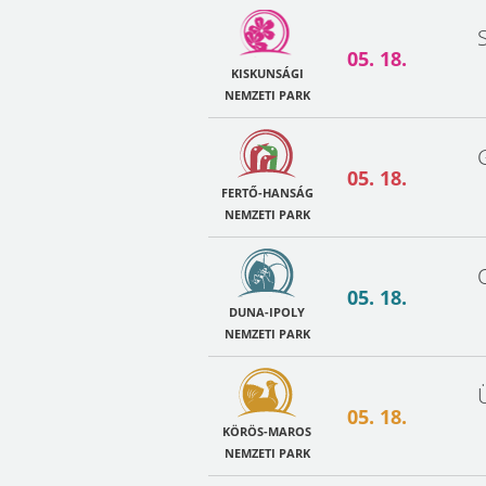
05. 18.
KISKUNSÁGI
NEMZETI PARK
05. 18.
FERTŐ-HANSÁG
NEMZETI PARK
05. 18.
DUNA-IPOLY
NEMZETI PARK
05. 18.
KÖRÖS-MAROS
NEMZETI PARK