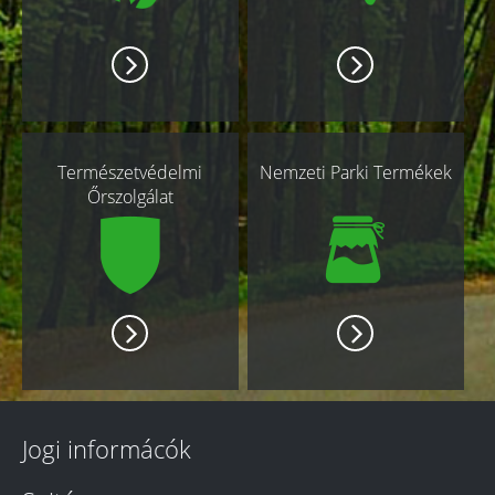
Természetvédelmi
Nemzeti Parki Termékek
Őrszolgálat
Jogi informácók