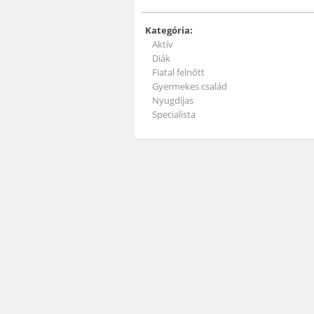
Kategória:
Aktív
Diák
Fiatal felnőtt
Gyermekes család
Nyugdíjas
Specialista