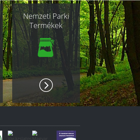
Nemzeti Parki
Termékek