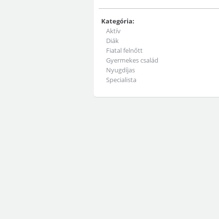
Kategória:
Aktív
Diák
Fiatal felnőtt
Gyermekes család
Nyugdíjas
Specialista