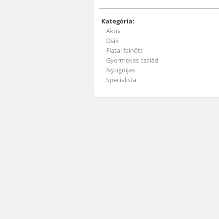
Kategória:
Aktív
Diák
Fiatal felnőtt
Gyermekes család
Nyugdíjas
Specialista