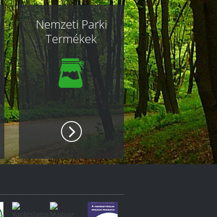
Nemzeti Parki
Termékek