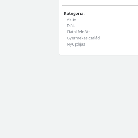
Kategória:
Aktív
Diák
Fiatal felnőtt
Gyermekes család
Nyugdíjas