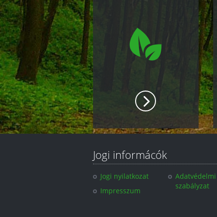
Jogi informácók
Jogi nyilatkozat
Adatvédelmi
szabályzat
Impresszum