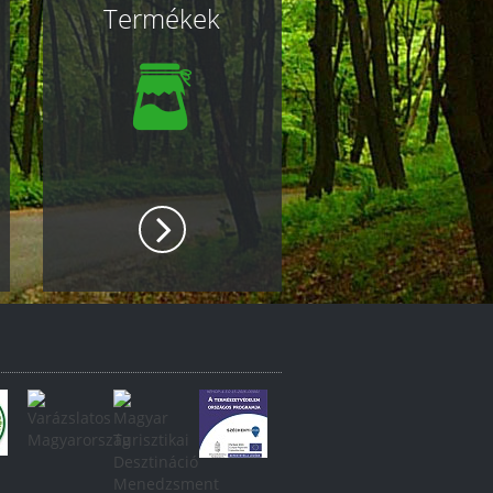
Termékek