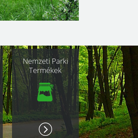
Nemzeti Parki
Termékek