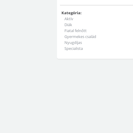
Kategória:
Aktív
Diák
Fiatal felnőtt
Gyermekes család
Nyugdíjas
Specialista