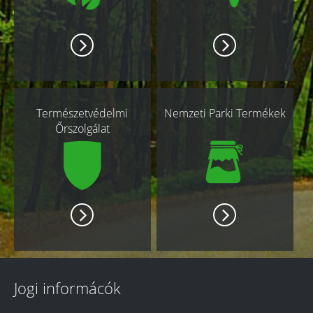
Természetvédelmi
Nemzeti Parki Termékek
Őrszolgálat
Jogi informácók