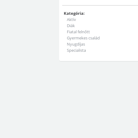
Kategória:
Aktív
Diák
Fiatal felnőtt
Gyermekes család
Nyugdíjas
Specialista