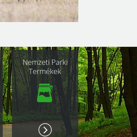
Nemzeti Parki
Termékek