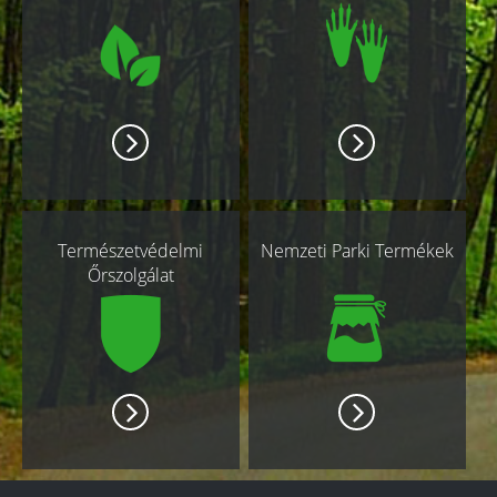
Természetvédelmi
Nemzeti Parki Termékek
Őrszolgálat