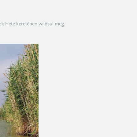
ok Hete keretében valósul meg.