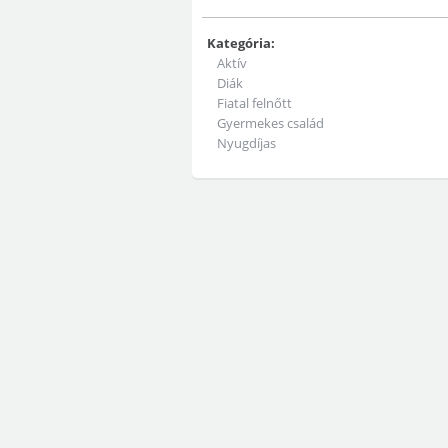
Kategória:
Aktív
Diák
Fiatal felnőtt
Gyermekes család
Nyugdíjas