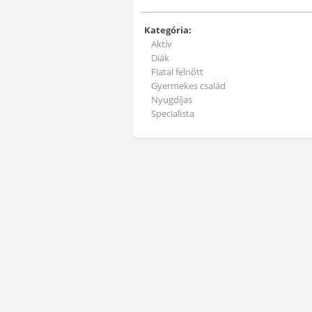
Kategória:
Aktív
Diák
Fiatal felnőtt
Gyermekes család
Nyugdíjas
Specialista