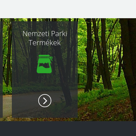
Nemzeti Parki
Termékek