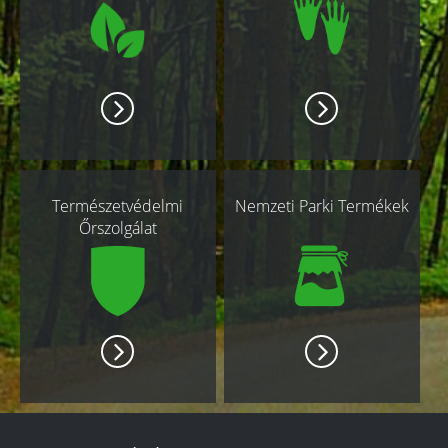
Természetvédelmi
Nemzeti Parki Termékek
Őrszolgálat