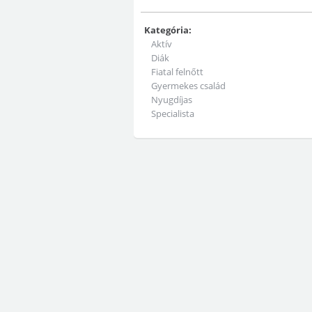
Kategória:
Aktív
Diák
Fiatal felnőtt
Gyermekes család
Nyugdíjas
Specialista