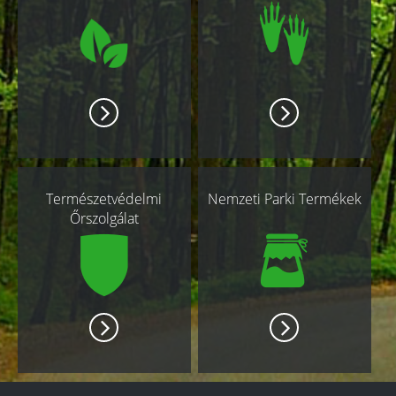
Természetvédelmi
Nemzeti Parki Termékek
Őrszolgálat