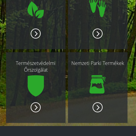
Természetvédelmi
Nemzeti Parki Termékek
Őrszolgálat