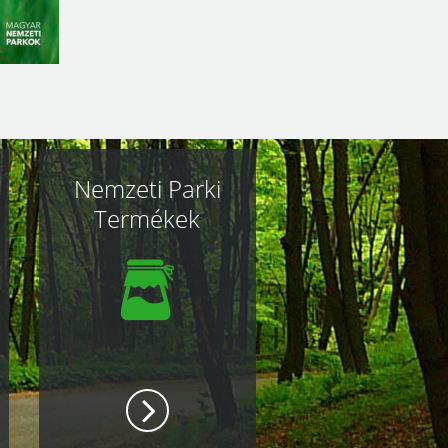
Nemzeti Parki
Termékek