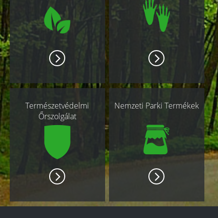
Természetvédelmi
Nemzeti Parki Termékek
Őrszolgálat