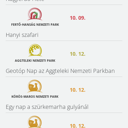
10. 09.
FERTŐ-HANSÁG NEMZETI PARK
Hanyi szafari
10. 12.
AGGTELEKI NEMZETI PARK
Geotóp Nap az Aggteleki Nemzeti Parkban
10. 12.
KÖRÖS-MAROS NEMZETI PARK
Egy nap a szürkemarha gulyánál
10. 12.