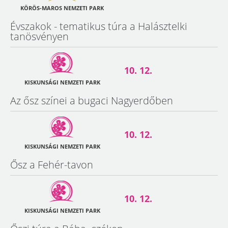
KÖRÖS-MAROS NEMZETI PARK
Évszakok - tematikus túra a Halásztelki
tanösvényen
10. 12.
KISKUNSÁGI NEMZETI PARK
Az ősz színei a bugaci Nagyerdőben
10. 12.
KISKUNSÁGI NEMZETI PARK
Ősz a Fehér-tavon
10. 12.
KISKUNSÁGI NEMZETI PARK