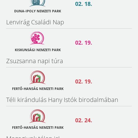
02. 18.
DUNA-IPOLY NEMZETI PARK
Lenvirág Családi Nap
02. 19.
KISKUNSÁGI NEMZETI PARK
Zsuzsanna napi túra
02. 19.
FERTŐ-HANSÁG NEMZETI PARK
Téli kirándulás Hany Istók birodalmában
02. 24.
FERTŐ-HANSÁG NEMZETI PARK