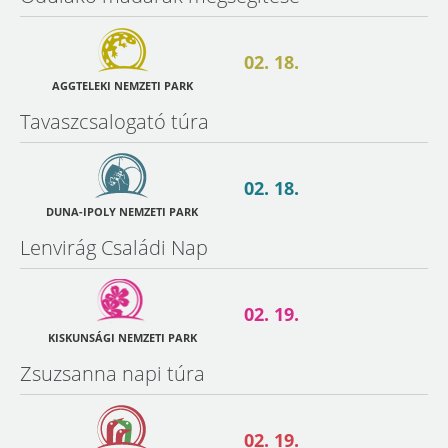
02. 18.
AGGTELEKI NEMZETI PARK
Tavaszcsalogató túra
02. 18.
DUNA-IPOLY NEMZETI PARK
Lenvirág Családi Nap
02. 19.
KISKUNSÁGI NEMZETI PARK
Zsuzsanna napi túra
02. 19.