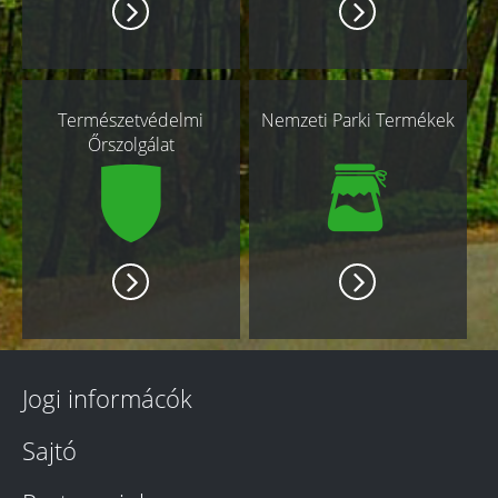
Természetvédelmi
Nemzeti Parki Termékek
Őrszolgálat
Jogi informácók
Sajtó