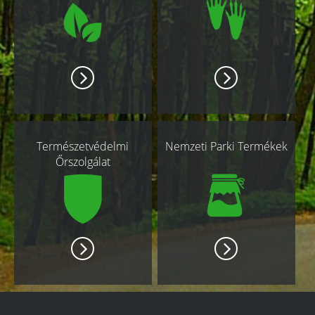
Természetvédelmi
Nemzeti Parki Termékek
Őrszolgálat