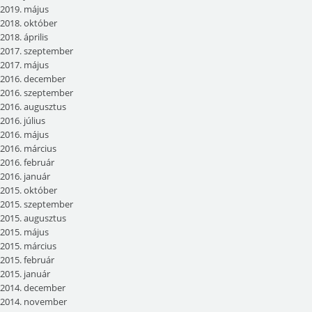
2019. május
2018. október
2018. április
2017. szeptember
2017. május
2016. december
2016. szeptember
2016. augusztus
2016. július
2016. május
2016. március
2016. február
2016. január
2015. október
2015. szeptember
2015. augusztus
2015. május
2015. március
2015. február
2015. január
2014. december
2014. november