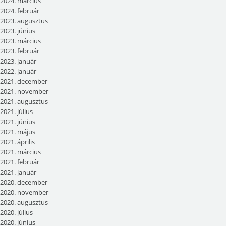
2024. március
2024. február
2023. augusztus
2023. június
2023. március
2023. február
2023. január
2022. január
2021. december
2021. november
2021. augusztus
2021. július
2021. június
2021. május
2021. április
2021. március
2021. február
2021. január
2020. december
2020. november
2020. augusztus
2020. július
2020. június