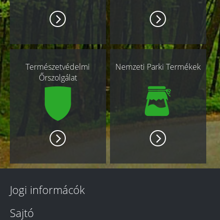
Természetvédelmi
Nemzeti Parki Termékek
Őrszolgálat
Jogi informácók
Sajtó