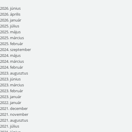
2026. június
2026. április
2026. január
2025. július
2025. május
2025. március
2025. február
2024. szeptember
2024. május
2024. március
2024. február
2023. augusztus
2023. június
2023. március
2023. február
2023. január
2022. január
2021. december
2021. november
2021. augusztus
2021. július
2021. június