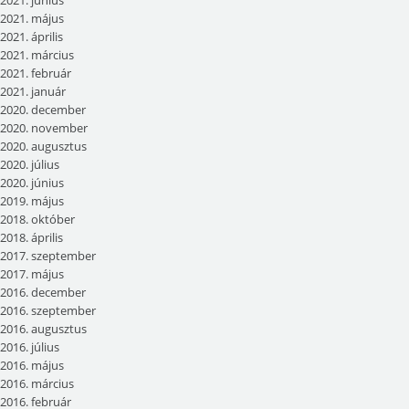
2021. május
2021. április
2021. március
2021. február
2021. január
2020. december
2020. november
2020. augusztus
2020. július
2020. június
2019. május
2018. október
2018. április
2017. szeptember
2017. május
2016. december
2016. szeptember
2016. augusztus
2016. július
2016. május
2016. március
2016. február