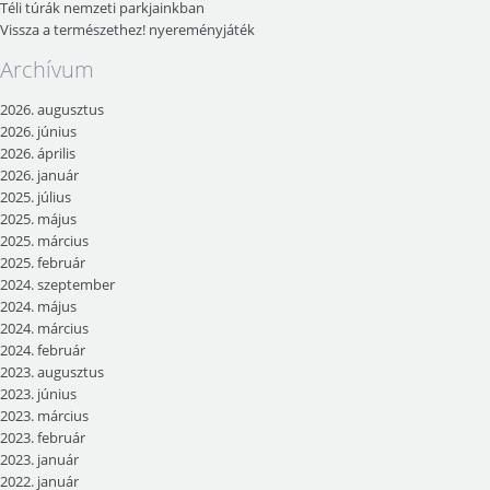
Téli túrák nemzeti parkjainkban
Vissza a természethez! nyereményjáték
Archívum
2026. augusztus
2026. június
2026. április
2026. január
2025. július
2025. május
2025. március
2025. február
2024. szeptember
2024. május
2024. március
2024. február
2023. augusztus
2023. június
2023. március
2023. február
2023. január
2022. január