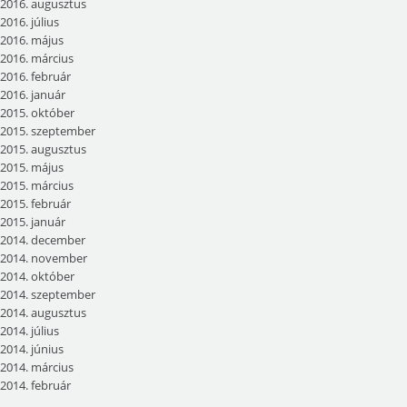
2016. augusztus
2016. július
2016. május
2016. március
2016. február
2016. január
2015. október
2015. szeptember
2015. augusztus
2015. május
2015. március
2015. február
2015. január
2014. december
2014. november
2014. október
2014. szeptember
2014. augusztus
2014. július
2014. június
2014. március
2014. február