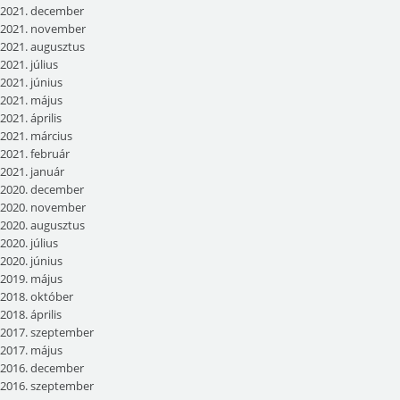
2021. december
2021. november
2021. augusztus
2021. július
2021. június
2021. május
2021. április
2021. március
2021. február
2021. január
2020. december
2020. november
2020. augusztus
2020. július
2020. június
2019. május
2018. október
2018. április
2017. szeptember
2017. május
2016. december
2016. szeptember