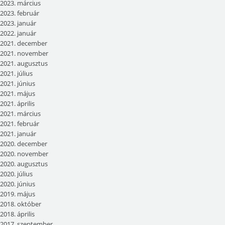
2023. március
2023. február
2023. január
2022. január
2021. december
2021. november
2021. augusztus
2021. július
2021. június
2021. május
2021. április
2021. március
2021. február
2021. január
2020. december
2020. november
2020. augusztus
2020. július
2020. június
2019. május
2018. október
2018. április
2017. szeptember