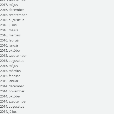
2017. május
2016. december
2016. szeptember
2016. augusztus
2016. július
2016. május
2016. március
2016. február
2016. január
2015. október
2015. szeptember
2015. augusztus
2015. május
2015. március
2015. február
2015. január
2014. december
2014. november
2014. október
2014. szeptember
2014. augusztus
2014. július