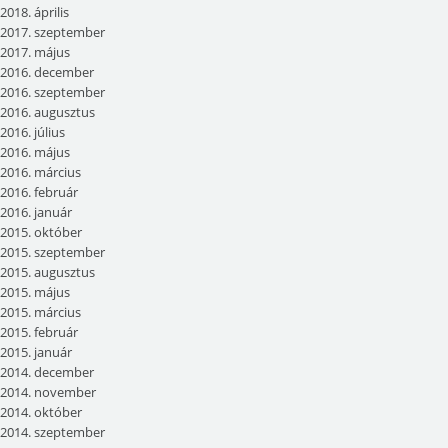
2018. április
2017. szeptember
2017. május
2016. december
2016. szeptember
2016. augusztus
2016. július
2016. május
2016. március
2016. február
2016. január
2015. október
2015. szeptember
2015. augusztus
2015. május
2015. március
2015. február
2015. január
2014. december
2014. november
2014. október
2014. szeptember