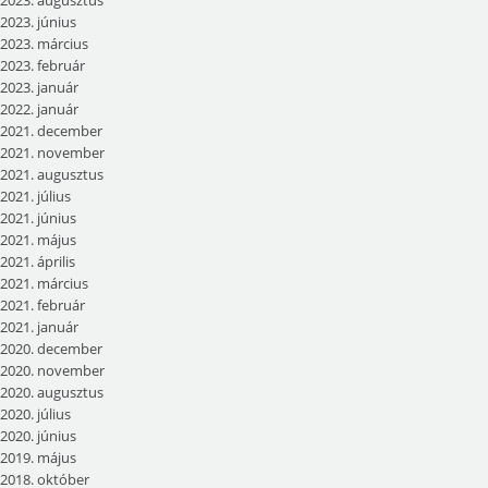
2023. június
2023. március
2023. február
2023. január
2022. január
2021. december
2021. november
2021. augusztus
2021. július
2021. június
2021. május
2021. április
2021. március
2021. február
2021. január
2020. december
2020. november
2020. augusztus
2020. július
2020. június
2019. május
2018. október