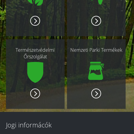
Természetvédelmi
Nemzeti Parki Termékek
Őrszolgálat
Jogi informácók