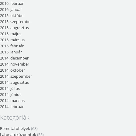
2016. február
2016. január
2015. október
2015. szeptember
2015. augusztus
2015. május
2015. március
2015. február
2015. január
2014. december
2014. november
2014. október
2014. szeptember
2014. augusztus
2014. július
2014. június
2014. március
2014. február
Kategóriák
Bemutatóhelyek
(68)
Látogatóközpontok
(55)