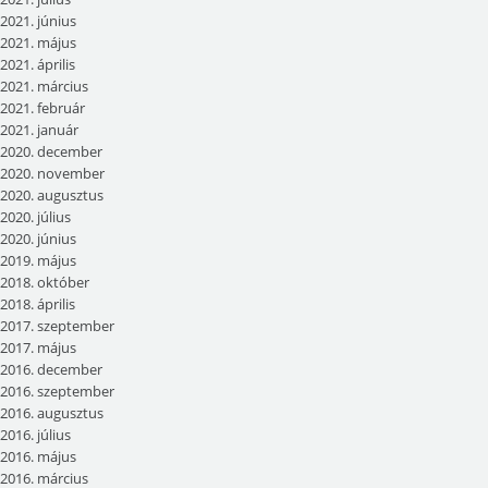
2021. június
2021. május
2021. április
2021. március
2021. február
2021. január
2020. december
2020. november
2020. augusztus
2020. július
2020. június
2019. május
2018. október
2018. április
2017. szeptember
2017. május
2016. december
2016. szeptember
2016. augusztus
2016. július
2016. május
2016. március