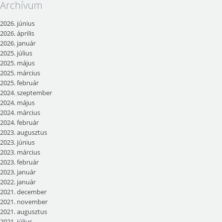
Archívum
2026. június
2026. április
2026. január
2025. július
2025. május
2025. március
2025. február
2024. szeptember
2024. május
2024. március
2024. február
2023. augusztus
2023. június
2023. március
2023. február
2023. január
2022. január
2021. december
2021. november
2021. augusztus
2021. július