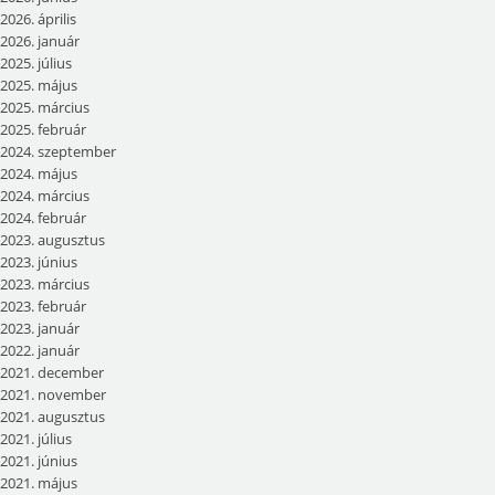
2026. április
2026. január
2025. július
2025. május
2025. március
2025. február
2024. szeptember
2024. május
2024. március
2024. február
2023. augusztus
2023. június
2023. március
2023. február
2023. január
2022. január
2021. december
2021. november
2021. augusztus
2021. július
2021. június
2021. május