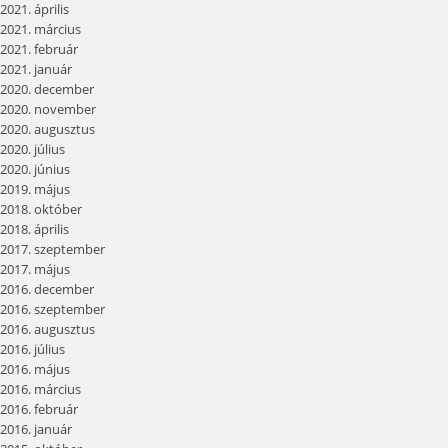
2021. április
2021. március
2021. február
2021. január
2020. december
2020. november
2020. augusztus
2020. július
2020. június
2019. május
2018. október
2018. április
2017. szeptember
2017. május
2016. december
2016. szeptember
2016. augusztus
2016. július
2016. május
2016. március
2016. február
2016. január