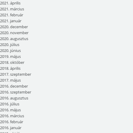
2021. április
2021. március
2021. február
2021. január
2020. december
2020. november
2020. augusztus
2020. július
2020. június
2019. május
2018. október
2018. április
2017. szeptember
2017. május
2016. december
2016. szeptember
2016. augusztus
2016. július
2016. május
2016. március
2016. február
2016. január