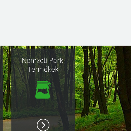
Nemzeti Parki
Termékek