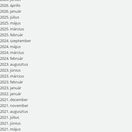
2026. április
2026. január
2025. július
2025. május
2025. március
2025. február
2024. szeptember
2024. május
2024. március
2024. február
2023. augusztus
2023. június
2023. március
2023. február
2023. január
2022. január
2021. december
2021. november
2021. augusztus
2021. július
2021. június
2021. május