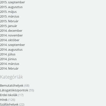
2015. szeptember
2015. augusztus
2015. május
2015. március
2015. február
2015. január
2014. december
2014. november
2014. október
2014. szeptember
2014. augusztus
2014. július
2014. június
2014. március
2014. február
Kategóriák
Bemutatóhelyek
(68)
Látogatóközpontok
(55)
Erdei iskolák
(17)
Hírek
(126)
Szálláshelyek
(22)