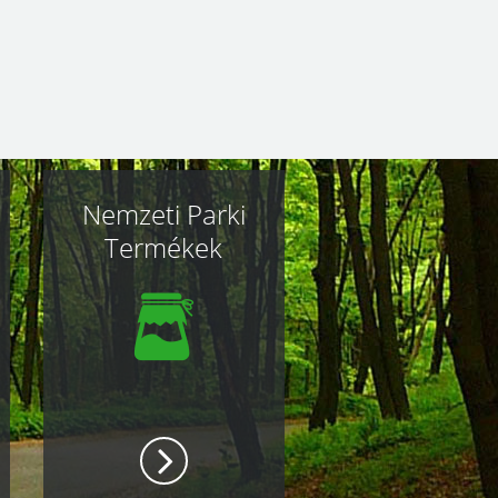
Nemzeti Parki
Termékek