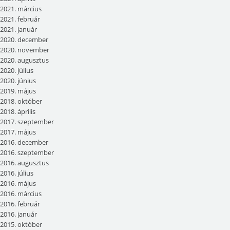
2021. március
2021. február
2021. január
2020. december
2020. november
2020. augusztus
2020. július
2020. június
2019. május
2018. október
2018. április
2017. szeptember
2017. május
2016. december
2016. szeptember
2016. augusztus
2016. július
2016. május
2016. március
2016. február
2016. január
2015. október