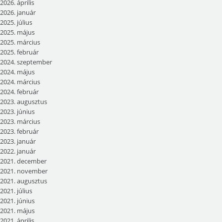
2026. április
2026. január
2025. július
2025. május
2025. március
2025. február
2024. szeptember
2024. május
2024. március
2024. február
2023. augusztus
2023. június
2023. március
2023. február
2023. január
2022. január
2021. december
2021. november
2021. augusztus
2021. július
2021. június
2021. május
2021. április